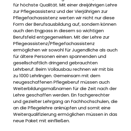
für höchste Qualität. Mit einer dreijährigen Lehre
zur Pflegeassistenz und der Vierjährigen zur
Pflegefachassistenz werten wir nicht nur diese
Form der Berufsausbildung auf, sondern können
auch den Engpass in diesem so wichtigen
Berufsfeld entgegenwirken. Mit der Lehre zur
Pflegeassistenz/Pflegefachassistenz
ermöglichen wir sowohl für Jugendliche als auch
für ältere Personen einen spannenden und
gesellschaftlich dringend gebrauchten
Lehrberuf. Beim Vollausbau rechnen wir mit bis
zu 1000 Lehrlingen. Gemeinsam mit dem
neugeschaffenen Pflegeberuf müssen auch
Weiterbildungsmaßnamen für die Zeit nach der
Lehre geschaffen werden. Ein fachgerechter
und gezielter Lehrgang an Fachhochschulen, die
an die Pflegelehre anknüpfen und somit eine
Weiterqualifizierung ermöglichen müssen in das
neue Paket mit einfließen.