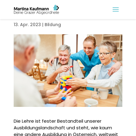
Pflegelehre fixiert!
13. Apr. 2023
|
Bildung
Die Lehre ist fester Bestandteil unserer
Ausbildungslandschaft und steht, wie kaum
eine andere Ausbildung in Österreich, weltweit